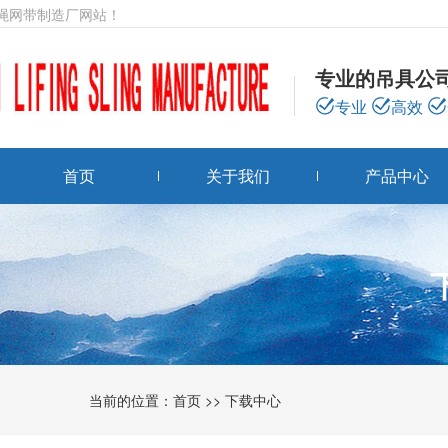
绳网带制造厂网站！
专业的吊具公
专业
高效
首页
关于我们
产品中心
当前的位置：
首页
>>
下载中心