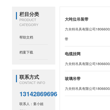
栏目分类
大吨位吊装带
PRODUCT
CATEGORY
力夫特吊具有限公司18066
帮助文档
带
档案下载
电缆挂网
力夫特吊具有限公司18066
联系方式
玻璃吊带
CONTACT INFO
力夫特吊具有限公司18066
13142869696
联系人：童小姐