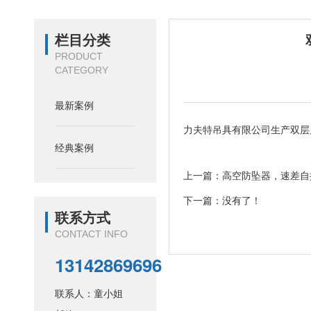
栏目分类
PRODUCT
CATEGORY
最新案例
力夫特吊具有限公司生产双层
经典案例
上一篇：
高空防坠器，速差自
下一篇：没有了！
联系方式
CONTACT INFO
13142869696
联系人：童小姐