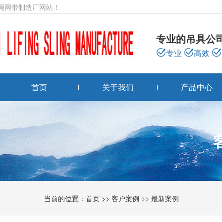
绳网带制造厂网站！
专业的吊具公
专业
高效
首页
关于我们
产品中心
当前的位置：
首页
>>
客户案例
>>
最新案例