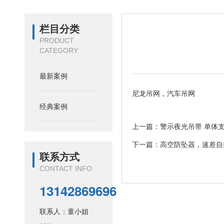
栏目分类
PRODUCT
CATEGORY
最新案例
尼龙吊网，汽车吊网
经典案例
上一篇：
警示夜光吊带 单体
下一篇：
高空防坠器，速差自
联系方式
CONTACT INFO
13142869696
联系人：童小姐