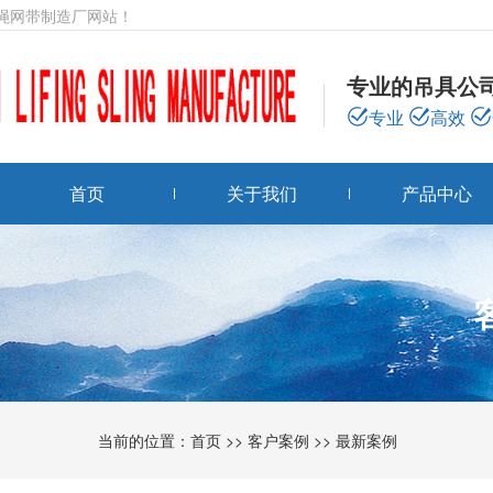
绳网带制造厂网站！
专业的吊具公
专业
高效
首页
关于我们
产品中心
当前的位置：
首页
>>
客户案例
>>
最新案例