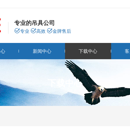
专业的吊具公司
专业
高效
金牌售后
中心
新闻中心
下载中心
客
下载中心