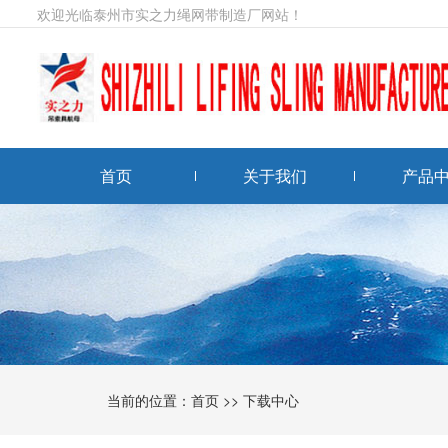
欢迎光临泰州市实之力绳网带制造厂网站！
首页
关于我们
产品
当前的位置：
首页
>>
下载中心