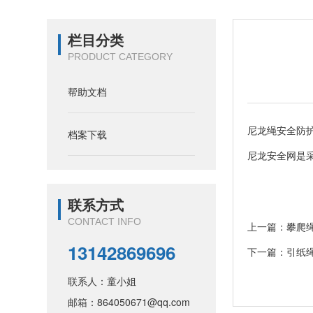
栏目分类
PRODUCT CATEGORY
帮助文档
尼龙绳安全防
档案下载
尼龙安全网是
联系方式
CONTACT INFO
上一篇：
攀爬
13142869696
下一篇：
引纸
联系人：童小姐
邮箱：864050671@qq.com