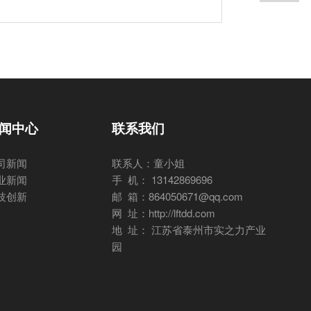
闻中心
联系我们
司新闻
联系人：童小姐
业新闻
手 机： 13142869696
技创新
邮 箱：864050671@qq.com
网 址：http://lftdd.com
地 址： 江苏省泰州市实之力产业
园