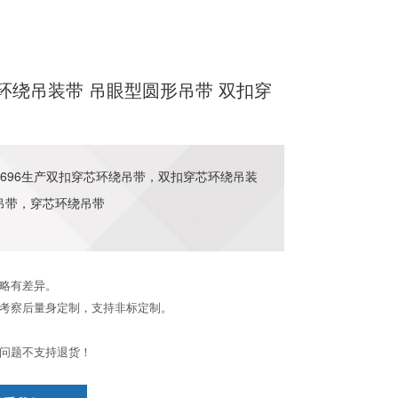
环绕吊装带 吊眼型圆形吊带 双扣穿
69696生产双扣穿芯环绕吊带，双扣穿芯环绕吊装
吊带，穿芯环绕吊带
略有差异。
考察后量身定制，支持非标定制。
问题不支持退货！