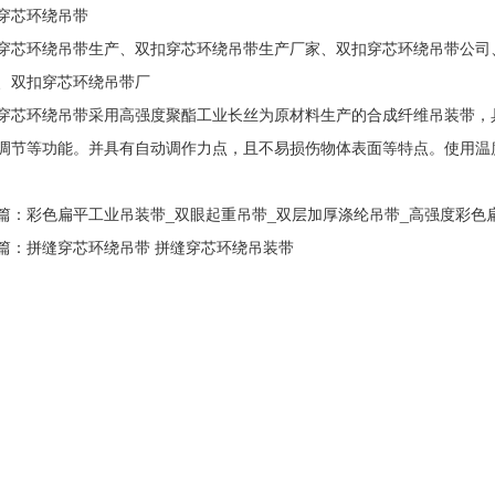
穿芯环绕吊带
穿芯环绕吊带生产、双扣穿芯环绕吊带生产厂家、双扣穿芯环绕吊带公司
、双扣穿芯环绕吊带厂
穿芯环绕吊带采用高强度聚酯工业长丝为原材料生产的合成纤维吊装带，
调节等功能。并具有自动调作力点，且不易损伤物体表面等特点。使用温度为
篇：
彩色扁平工业吊装带_双眼起重吊带_双层加厚涤纶吊带_高强度彩色
篇：
拼缝穿芯环绕吊带 拼缝穿芯环绕吊装带