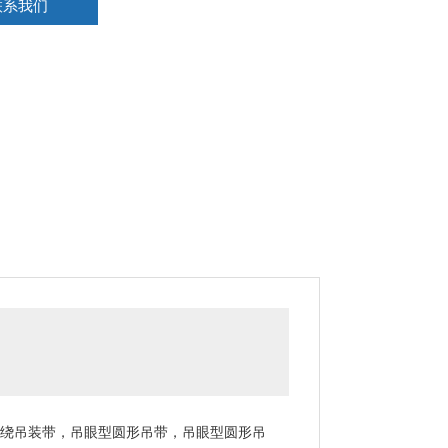
联系我们
芯环绕吊装带，吊眼型圆形吊带，吊眼型圆形吊