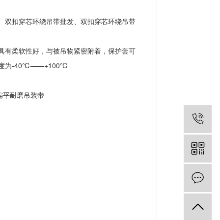
、双扣穿芯环绕吊带批发、双扣穿芯环绕吊带
具有柔软性好，与被吊物紧密附着，保护套可
-40℃——+100℃
扁平耐磨吊装带