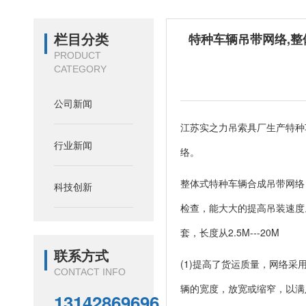
栏目分类
特种车辆吊带网络,
PRODUCT
CATEGORY
公司新闻
江苏实之力吊索具厂生产
特种
行业新闻
络。
整体式特种车辆合成吊带网络
科技创新
检查，能大大的提高吊装速度。
套，长度从2.5M---20M
联系方式
(1)提高了货运质量，网络采
CONTACT INFO
辆的宽度，放宽或缩窄，以满
13142869696