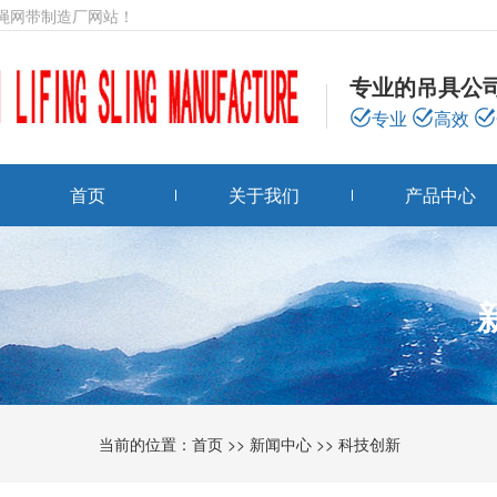
绳网带制造厂网站！
专业的吊具公
专业
高效
首页
关于我们
产品中心
当前的位置：
首页
>>
新闻中心
>>
科技创新