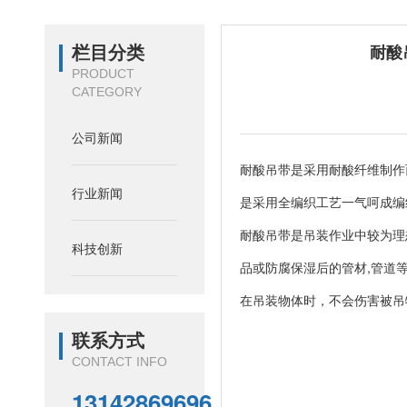
栏目分类
耐酸
PRODUCT
CATEGORY
公司新闻
耐酸吊带是采用耐酸纤维制作
行业新闻
是采用全编织工艺一气呵成编
耐酸吊带是吊装作业中较为理
科技创新
品或防腐保湿后的管材,管道
在吊装物体时，不会伤害被吊
联系方式
CONTACT INFO
13142869696