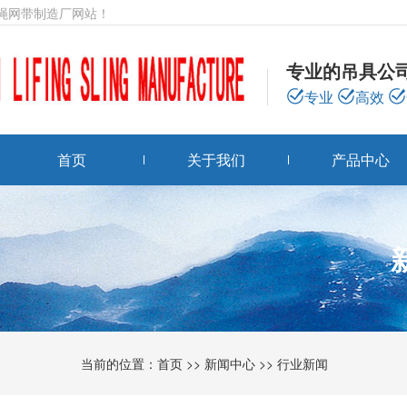
绳网带制造厂网站！
专业的吊具公
专业
高效
首页
关于我们
产品中心
当前的位置：
首页
>>
新闻中心
>>
行业新闻